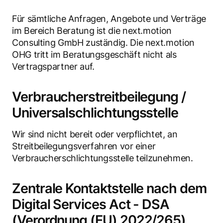
Für sämtliche Anfragen, Angebote und Verträge
im Bereich Beratung ist die next.motion
Consulting GmbH zuständig. Die next.motion
OHG tritt im Beratungsgeschäft nicht als
Vertragspartner auf.
Verbraucherstreitbeilegung /
Universalschlichtungsstelle
Wir sind nicht bereit oder verpflichtet, an
Streitbeilegungsverfahren vor einer
Verbraucherschlichtungsstelle teilzunehmen.
Zentrale Kontaktstelle nach dem
Digital Services Act - DSA
(Verordnung (EU) 2022/265)