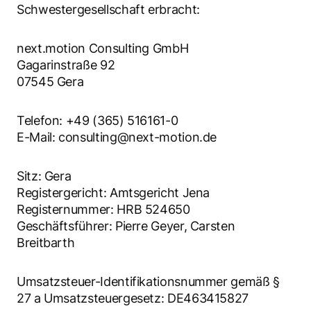
Schwestergesellschaft erbracht:
next.motion Consulting GmbH
Gagarinstraße 92
07545 Gera
Telefon: +49 (365) 516161-0
E-Mail: consulting@next-motion.de
Sitz: Gera
Registergericht: Amtsgericht Jena
Registernummer: HRB 524650
Geschäftsführer: Pierre Geyer, Carsten
Breitbarth
Umsatzsteuer-Identifikationsnummer gemäß §
27 a Umsatzsteuergesetz: DE463415827