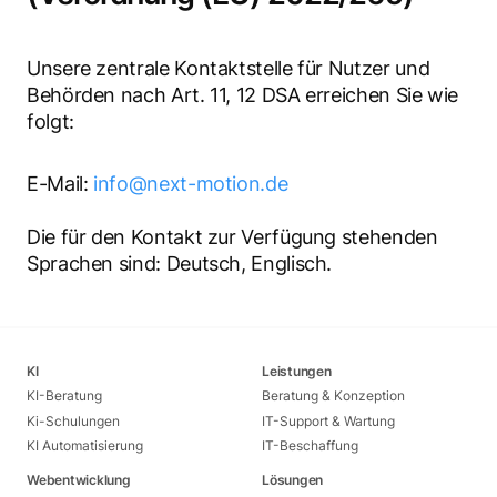
Unsere zentrale Kontaktstelle für Nutzer und
Behörden nach Art. 11, 12 DSA erreichen Sie wie
folgt:
E-Mail:
info@next-motion.de
Die für den Kontakt zur Verfügung stehenden
Sprachen sind: Deutsch, Englisch.
KI
Leistungen
KI-Beratung
Beratung & Konzeption
Ki-Schulungen
IT-Support & Wartung
KI Automatisierung
IT-Beschaffung
Webentwicklung
Lösungen