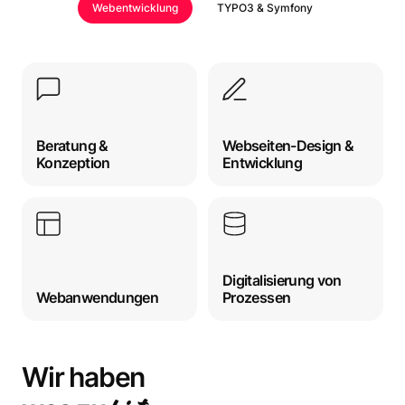
Webentwicklung
TYPO3 & Symfony
Beratung &
Webseiten-Design &
Konzeption
Entwicklung
Digitalisierung von
Webanwendungen
Prozessen
Wir haben