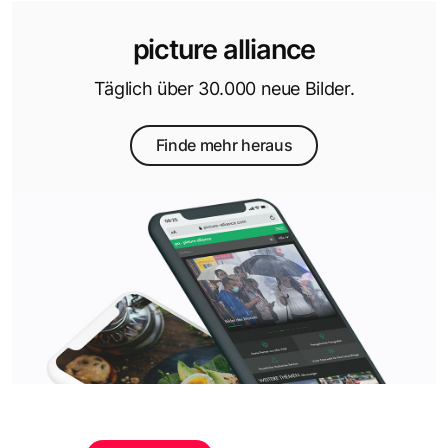
picture alliance
Täglich über 30.000 neue Bilder.
Finde mehr heraus