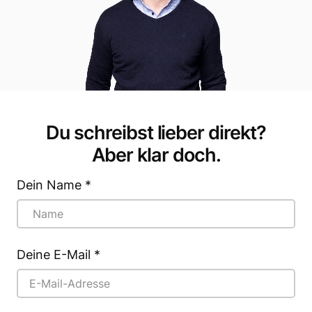
Du schreibst lieber direkt?
Aber klar doch.
Dein Name
*
Deine E-Mail
*