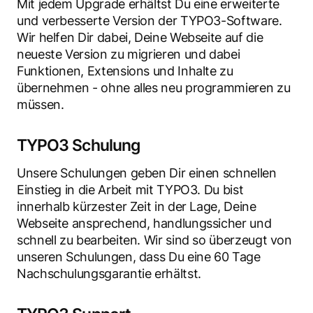
Mit jedem Upgrade erhältst Du eine erweiterte
und verbesserte Version der TYPO3-Software.
Wir helfen Dir dabei, Deine Webseite auf die
neueste Version zu migrieren und dabei
Funktionen, Extensions und Inhalte zu
übernehmen - ohne alles neu programmieren zu
müssen.
TYPO3 Schulung
Unsere Schulungen geben Dir einen schnellen
Einstieg in die Arbeit mit TYPO3. Du bist
innerhalb kürzester Zeit in der Lage, Deine
Webseite ansprechend, handlungssicher und
schnell zu bearbeiten. Wir sind so überzeugt von
unseren Schulungen, dass Du eine 60 Tage
Nachschulungsgarantie erhältst.