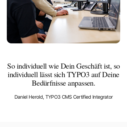
Linked IN
Facebook
Instagram
So individuell wie Dein Geschäft ist, so
individuell lässt sich TYPO3 auf Deine
Bedürfnisse anpassen.
Daniel Herold, TYPO3 CMS Certified Integrator