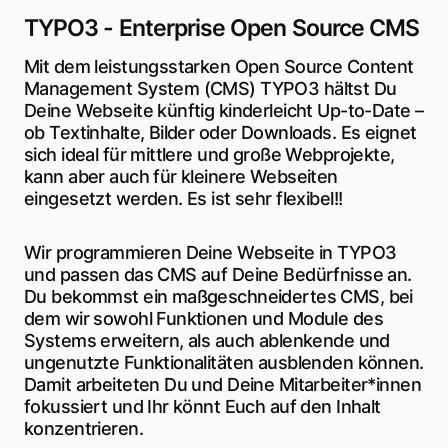
TYPO3 - Enterprise Open Source CMS
Mit dem leistungsstarken Open Source Content
Management System (CMS) TYPO3 hältst Du
Deine Webseite künftig kinderleicht Up-to-Date –
ob Textinhalte, Bilder oder Downloads. Es eignet
sich ideal für mittlere und große Webprojekte,
kann aber auch für kleinere Webseiten
eingesetzt werden. Es ist sehr flexibel!!
Wir programmieren Deine Webseite in TYPO3
und passen das CMS auf Deine Bedürfnisse an.
Du bekommst ein maßgeschneidertes CMS, bei
dem wir sowohl Funktionen und Module des
Systems erweitern, als auch ablenkende und
ungenutzte Funktionalitäten ausblenden können.
Damit arbeiteten Du und Deine Mitarbeiter*innen
fokussiert und Ihr könnt Euch auf den Inhalt
konzentrieren.