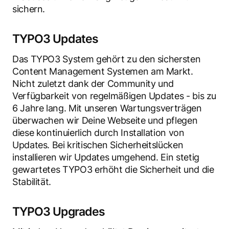
sichern.
TYPO3 Updates
Das TYPO3 System gehört zu den sichersten
Content Management Systemen am Markt.
Nicht zuletzt dank der Community und
Verfügbarkeit von regelmäßigen Updates - bis zu
6 Jahre lang. Mit unseren Wartungsverträgen
überwachen wir Deine Webseite und pflegen
diese kontinuierlich durch Installation von
Updates. Bei kritischen Sicherheitslücken
installieren wir Updates umgehend. Ein stetig
gewartetes TYPO3 erhöht die Sicherheit und die
Stabilität.
TYPO3 Upgrades