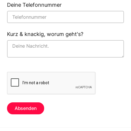
Deine Telefonnummer
Kurz & knackig, worum geht's?
Absenden