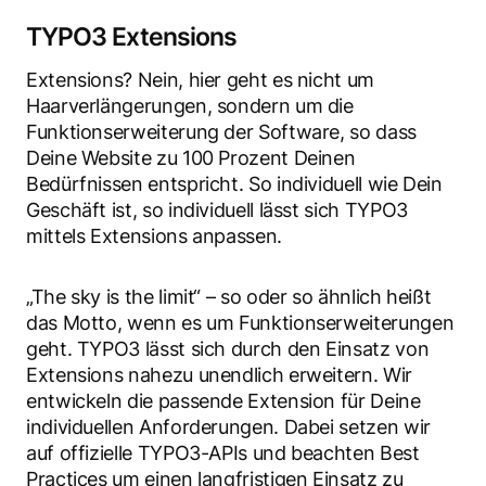
TYPO3 Extensions
Extensions? Nein, hier geht es nicht um
Haarverlängerungen, sondern um die
Funktionserweiterung der Software, so dass
Deine Website zu 100 Prozent Deinen
Bedürfnissen entspricht. So individuell wie Dein
Geschäft ist, so individuell lässt sich TYPO3
mittels Extensions anpassen.
„The sky is the limit“ – so oder so ähnlich heißt
das Motto, wenn es um Funktionserweiterungen
geht. TYPO3 lässt sich durch den Einsatz von
Extensions nahezu unendlich erweitern. Wir
entwickeln die passende Extension für Deine
individuellen Anforderungen. Dabei setzen wir
auf offizielle TYPO3-APIs und beachten Best
Practices um einen langfristigen Einsatz zu