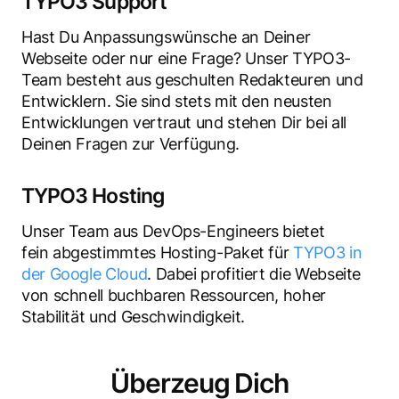
TYPO3 Support
Hast Du Anpassungswünsche an Deiner
Webseite oder nur eine Frage? Unser TYPO3-
Team besteht aus geschulten Redakteuren und
Entwicklern. Sie sind stets mit den neusten
Entwicklungen vertraut und stehen Dir bei all
Deinen Fragen zur Verfügung.
TYPO3 Hosting
Unser Team aus DevOps-Engineers bietet
fein abgestimmtes Hosting-Paket für
TYPO3 in
der Google Cloud
. Dabei profitiert die Webseite
von schnell buchbaren Ressourcen, hoher
Stabilität und Geschwindigkeit.
Überzeug Dich