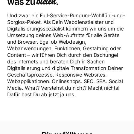
bieten
was zu
.
Und zwar ein Full-Service-Rundum-Wohlfühl-und-
Sorglos-Paket. Als Dein Webdienstleister und
Digitalisierungsspezialist kümmern wir uns um die
Umsetzung deines Web-Auftritts für alle Geräte
und Browser. Egal ob Webdesign,
Webanwendungen, Funktionen, Gestaltung oder
Content – wir führen Dich durch den Dschungel
des Internets und beraten Dich in Sachen
Digitalisierung und digitale Transformation Deiner
Geschäftsprozesse. Responsive Websites.
Webapplikationen. Onlineshops. SEO. SEA. Social
Media. What? Verstehst du nicht? Macht nichts!
Dafür hast Du ab jetzt ja uns.