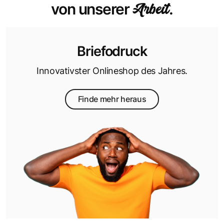
Arbeit
von unserer
.
Briefodruck
Innovativster Onlineshop des Jahres.
Finde mehr heraus