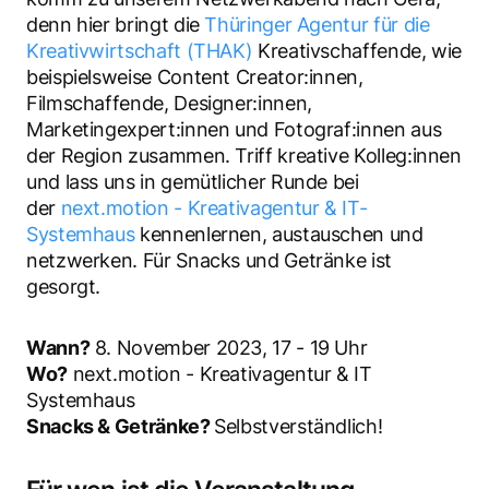
denn hier bringt die
Thüringer Agentur für die
Kreativwirtschaft (THAK)
Kreativschaffende, wie
beispielsweise Content Creator:innen,
Filmschaffende, Designer:innen,
Marketingexpert:innen und Fotograf:innen aus
der Region zusammen. Triff kreative Kolleg:innen
und lass uns in gemütlicher Runde bei
der
next.motion - Kreativagentur & IT-
Systemhaus
kennenlernen, austauschen und
netzwerken. Für Snacks und Getränke ist
gesorgt.
Wann?
8. November 2023, 17 - 19 Uhr
Wo?
next.motion - Kreativagentur & IT
Systemhaus
Snacks & Getränke?
Selbstverständlich!