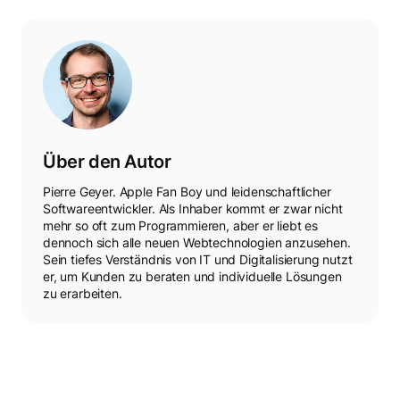
Über den Autor
Pierre Geyer. Apple Fan Boy und leidenschaftlicher
Softwareentwickler. Als Inhaber kommt er zwar nicht
mehr so oft zum Programmieren, aber er liebt es
dennoch sich alle neuen Webtechnologien anzusehen.
Sein tiefes Verständnis von IT und Digitalisierung nutzt
er, um Kunden zu beraten und individuelle Lösungen
zu erarbeiten.